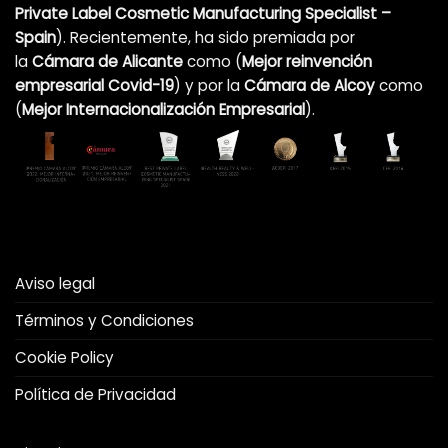
Private Label Cosmetic Manufacturing Specialist –
Spain
). Recientemente, ha sido premiada por
la
Cámara de Alicante
como (
Mejor reinvención
empresarial Covid-19
)
y por la
Cámara de Alcoy
como
(
Mejor Internacionalización Empresarial
).
Aviso legal
Términos y Condiciones
Cookie Policy
Política de Privacidad