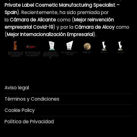
Private Label Cosmetic Manufacturing Specialist –
Spain
). Recientemente, ha sido premiada por
la
Cámara de Alicante
como (
Mejor reinvención
empresarial Covid-19
)
y por la
Cámara de Alcoy
como
(
Mejor Internacionalización Empresarial
).
Aviso legal
Términos y Condiciones
Cookie Policy
Política de Privacidad