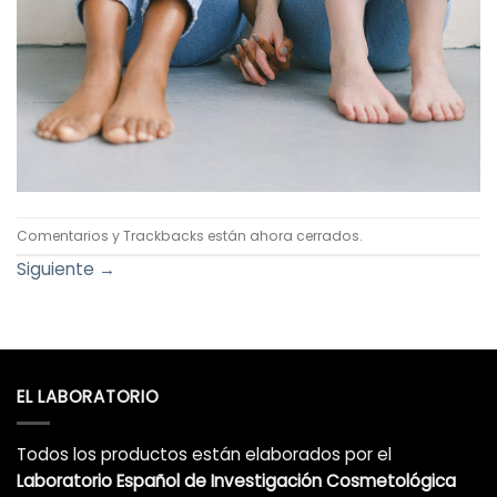
Comentarios y Trackbacks están ahora cerrados.
Siguiente
→
EL LABORATORIO
Todos los productos están elaborados por el
Laboratorio Español de Investigación Cosmetológica