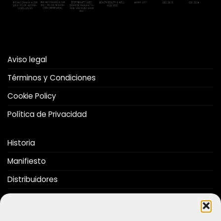
Aviso legal
Términos y Condiciones
Cookie Policy
Política de Privacidad
Historia
Manifiesto
Distribuidores
Folleto
Nos Recomiendan