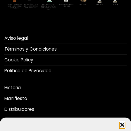
Aviso legal
Términos y Condiciones
Cookie Policy
Política de Privacidad
Historia
Manifiesto
Distribuidores
Folleto
Nos Recomiendan