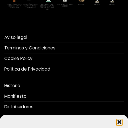
Aviso legal
Términos y Condiciones
Cookie Policy
Política de Privacidad
Historia
Manifiesto
Distribuidores
Folleto
Nos Recomiendan