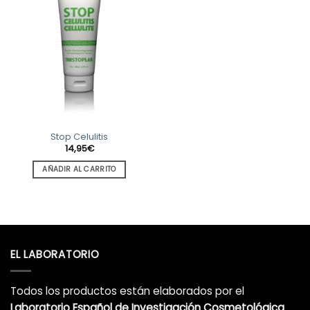
Stop Celulitis
14,95
€
AÑADIR AL CARRITO
EL LABORATORIO
Todos los productos están elaborados por el
Laboratorio Español de Investigación Cosmetológica