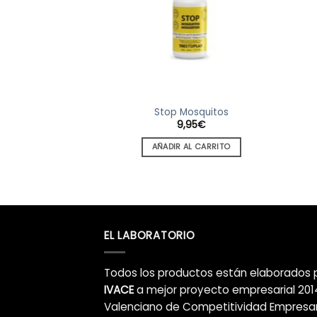
Stop Mosquitos
9,95
€
AÑADIR AL CARRITO
EL LABORATORIO
Todos los productos están elaborados 
IVACE
a mejor proyecto empresarial 2014
Valenciano de Competitividad Empresar