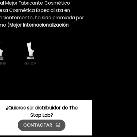
al Mejor Fabricante Cosmético
resa Cosmética Especialista en
Recientemente, ha sido premiada por
mo (
Mejor Internacionalización
¿Quieres ser distribuidor de The
Stop Lab?
CONTACTAR