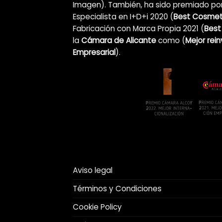
Imagen). También, ha sido premiado por
Especialista en I+D+i 2020 (
Best Cosmeti
Fabricación con Marca Propia 2021 (
Best
la
Cámara de Alicante
como (
Mejor rei
Empresarial
).
Aviso legal
Términos y Condiciones
Cookie Policy