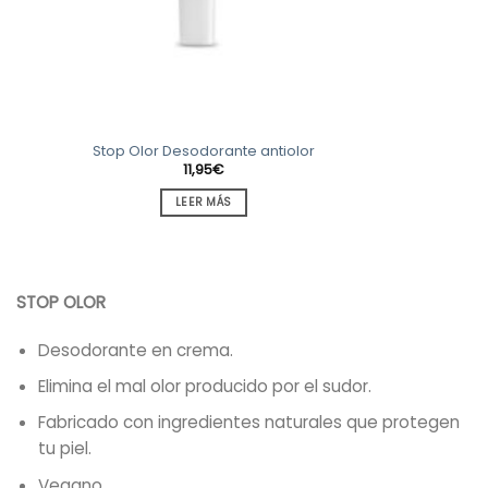
Stop Olor Desodorante antiolor
11,95
€
LEER MÁS
STOP OLOR
Desodorante en crema.
Elimina el mal olor producido por el sudor.
Fabricado con ingredientes naturales que protegen
tu piel.
Vegano.