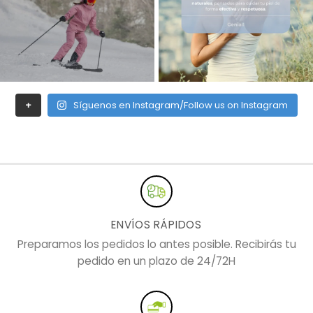
+
Síguenos en Instagram/Follow us on Instagram
ENVÍOS RÁPIDOS
Preparamos los pedidos lo antes posible. Recibirás tu
pedido en un plazo de 24/72H