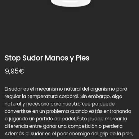
Stop Sudor Manos y Pies
9,95€
El sudor es el mecanismo natural del organismo para
regular la temperatura corporal. Sin embargo, algo
natural y necesario para nuestro cuerpo puede
convertirse en un problema cuando estás entranando
o jugando un partido de padel. Ésto puede marcar la
diferencia entre ganar una competición o perderla.
Además el sudor es el peor enemigo del grip de la pala,