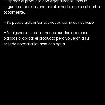
– Esparcir el producto con vigor durante unos 15
segundos sobre la zona a tratar hasta que se absorba
totalmente.
– Se puede aplicar tantas veces como se necesite.
– En algunos casos las manos pueden aparecer
blancas al aplicar el producto pero volverán a su
estado normal al lavarse con agua.