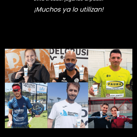
¡Muchos ya lo utilizan!