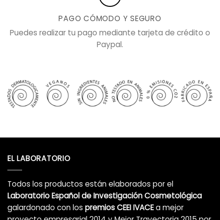
PAGO CÓMODO Y SEGURO
Puedes realizar tu pago mediante tarjeta de crédito o
Paypal.
EL LABORATORIO
Todos los productos están elaborados por el
Laboratorio Español de Investigación Cosmetológica
galardonado con los
premios CEEI IVACE
a mejor
proyecto empresarial 2014 y Mejor Trayectoria 2015 por