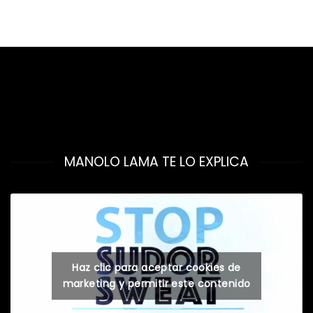
MANOLO LAMA TE LO EXPLICA
Haz clic para aceptar cookies de
marketing y permitir este contenido