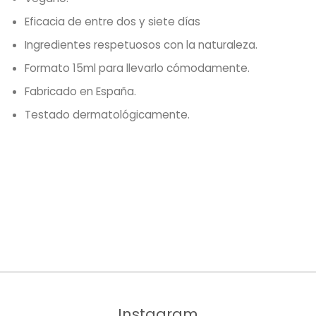
Eficacia de entre dos y siete días
Ingredientes respetuosos con la naturaleza.
Formato 15ml para llevarlo cómodamente.
Fabricado en España.
Testado dermatológicamente.
Instagram