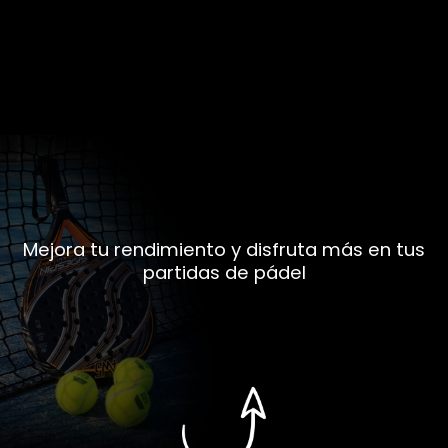
Mejora tu rendimiento y disfruta más en tus
partidas de pádel