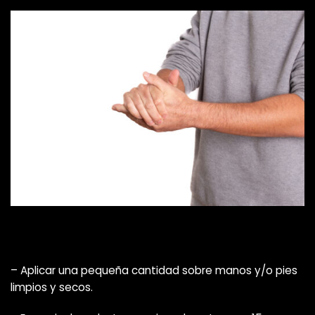
– Aplicar una pequeña cantidad sobre manos y/o pies
limpios y secos.