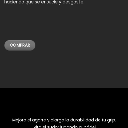
haciendo que se ensucie y desgaste.
COMPRAR
Mejora el agarre y alarga la durabilidad de tu grip.
Evita el sudor jugando al pádel.