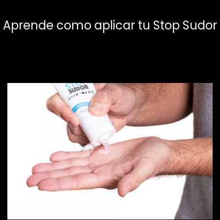
Aprende como aplicar tu Stop Sudor