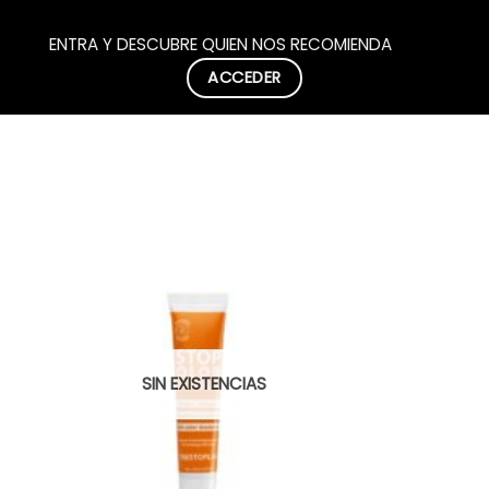
ENTRA Y DESCUBRE QUIEN NOS RECOMIENDA
ACCEDER
SIN EXISTENCIAS