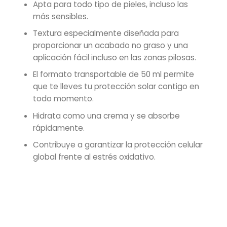
Apta para todo tipo de pieles, incluso las
más sensibles.
Textura especialmente diseñada para
proporcionar un acabado no graso y una
aplicación fácil incluso en las zonas pilosas.
El formato transportable de 50 ml permite
que te lleves tu protección solar contigo en
todo momento.
Hidrata como una crema y se absorbe
rápidamente.
Contribuye a garantizar la protección celular
global frente al estrés oxidativo.