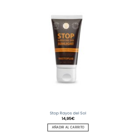
Stop Rayos del Sol
14,95
€
AÑADIR AL CARRITO