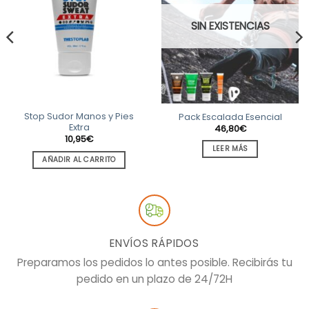
SIN EXISTENCIAS
Stop Sudor Manos y Pies
Pack Escalada Esencial
Extra
46,80
€
10,95
€
LEER MÁS
AÑADIR AL CARRITO
ENVÍOS RÁPIDOS
Preparamos los pedidos lo antes posible. Recibirás tu
pedido en un plazo de 24/72H