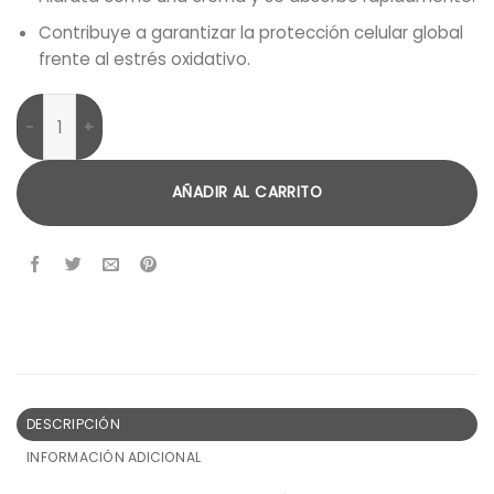
Contribuye a garantizar la protección celular global
frente al estrés oxidativo.
Stop Rayos del Sol cantidad
AÑADIR AL CARRITO
DESCRIPCIÓN
INFORMACIÓN ADICIONAL