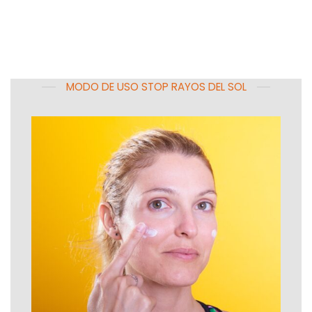
MODO DE USO STOP RAYOS DEL SOL