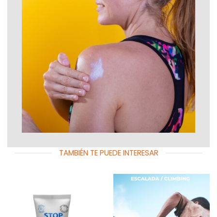
TAMBIÉN TE PUEDE INTERESAR