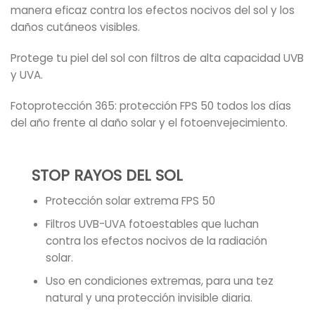
manera eficaz contra los efectos nocivos del sol y los
daños cutáneos visibles.
Protege tu piel del sol con filtros de alta capacidad UVB
y UVA.
Fotoprotección 365: protección FPS 50 todos los días
del año frente al daño solar y el fotoenvejecimiento.
STOP RAYOS DEL SOL
Protección solar extrema FPS 50
Filtros UVB-UVA fotoestables que luchan
contra los efectos nocivos de la radiación
solar.
Uso en condiciones extremas, para una tez
natural y una protección invisible diaria.