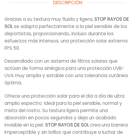
DESCRIPCIÓN
Gracias a su textura muy fluida y ligera,
STOP RAYOS DE
SOL
se adapta perfectamente a la piel sensible de los
deportistas, proporcionando, incluso durante los
esfuerzos más intensos, una protección solar extrema
FPS 50.
Desarrollado con un sistema de filtros solares que
actúan de forma sinérgica para una protección UVB-
UVA muy amplia y estable con una tolerancia cutánea
óptima.
Ofrece una protección solar para el día a día de ultra
amplio espectro. Ideal para la piel sensible, normal y
mixta del rostro. Su textura ligera permite una
absorción en pocos segundos y deja un acabado
invisible en la piel.
STOP RAYOS DE SOL
crea una barrera
imperceptible y sin brillos que contribuye a luchar de