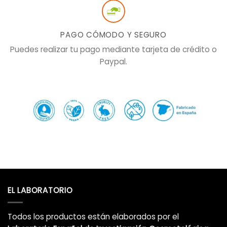
PAGO CÓMODO Y SEGURO
Puedes realizar tu pago mediante tarjeta de crédito o
Paypal.
EL LABORATORIO
Todos los productos están elaborados por el