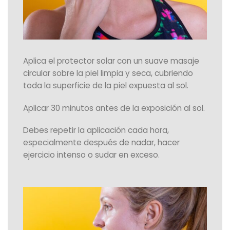
Aplica el protector solar con un suave masaje
circular sobre la piel limpia y seca, cubriendo
toda la superficie de la piel expuesta al sol.
Aplicar 30 minutos antes de la exposición al sol.
Debes repetir la aplicación cada hora,
especialmente después de nadar, hacer
ejercicio intenso o sudar en exceso.